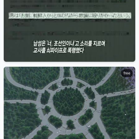
범죄에 담담한 그곳
free
원본