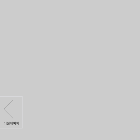
이전페이지