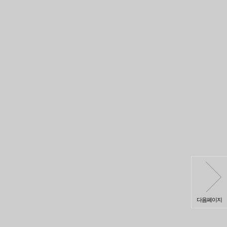
다음페이지