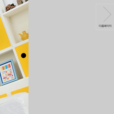
다음페이지