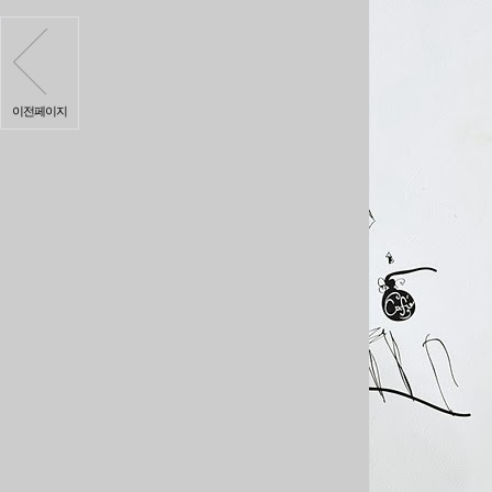
이전페이지