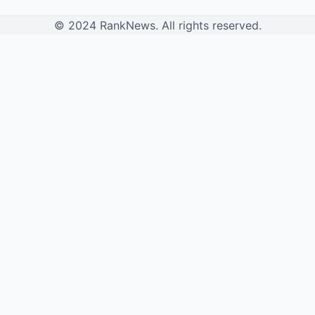
© 2024 RankNews. All rights reserved.