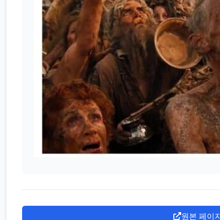
원본 페이